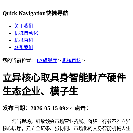
Quick Navigation
快捷导航
关于我们
机械自动化
机械百科
联系我们
您的当前位置：
PA旗舰厅
>
机械百科
>
立异核心取具身智能财产硬件
生态企业、模子生
发布日期：
2026-05-15 09:44
点击：
勾当现场，细致领会市场营业拓展、蒋锋一行参不雅立异
核心展厅，建立全链条、强协同、市场化的具身智能机械人生