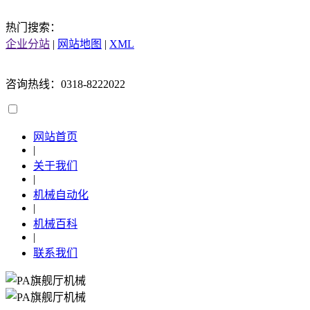
热门搜索：
企业分站
|
网站地图
|
XML
咨询热线：0318-8222022
网站首页
|
关于我们
|
机械自动化
|
机械百科
|
联系我们