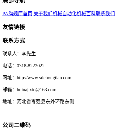
底部导航
PA旗舰厅首页
关于我们
机械自动化
机械百科
联系我们
友情链接
联系方式
联系人：李先生
电话：0318-8222022
网址：http://www.sdchongtian.com
邮箱：huinajixie@163.com
地址：河北省枣强县东外环路东侧
公司二维码