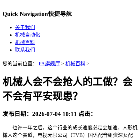
Quick Navigation
快捷导航
关于我们
机械自动化
机械百科
联系我们
您的当前位置：
PA旗舰厅
>
机械百科
>
机械人会不会抢人的工做？会
不会有平安现患？
发布日期：
2026-07-04 10:11
点击：
也许十年之后，这个行业的成长速度必定会加速。人形机
械人这个赛道，电视无限公司（TVB）国语配音组资深女配