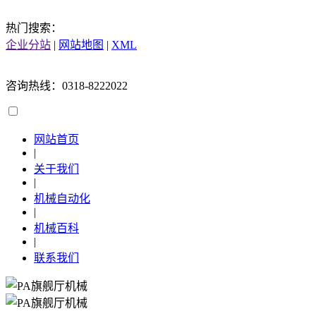
热门搜索：
企业分站
|
网站地图
|
XML
咨询热线：0318-8222022
网站首页
|
关于我们
|
机械自动化
|
机械百科
|
联系我们