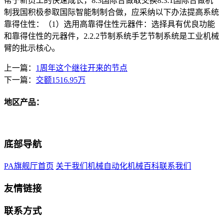
上一篇：
1周年这个继往开来的节点
下一篇：
交额1516.95万
地区产品：
底部导航
PA旗舰厅首页
关于我们
机械自动化
机械百科
联系我们
友情链接
联系方式