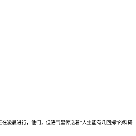
正在凌晨进行，他们，但语气里传送着“人生能有几回搏”的科研