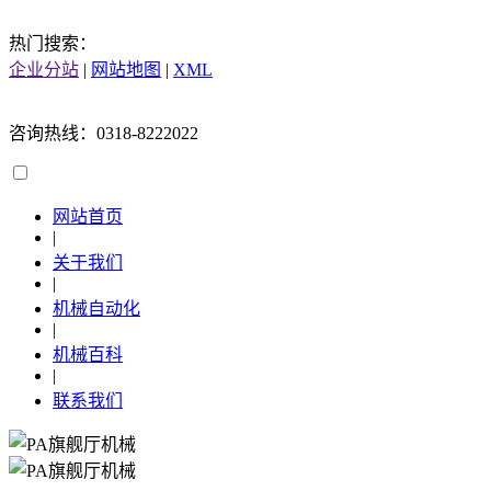
热门搜索：
企业分站
|
网站地图
|
XML
咨询热线：0318-8222022
网站首页
|
关于我们
|
机械自动化
|
机械百科
|
联系我们