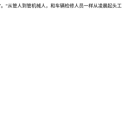
”。“从管人到管机械人，和车辆检修人员一样从凌晨起头工