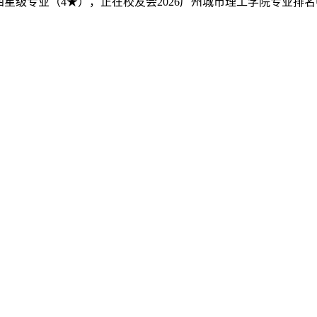
四星级专业（4★），正在校友会2026广州城市理工学院专业排