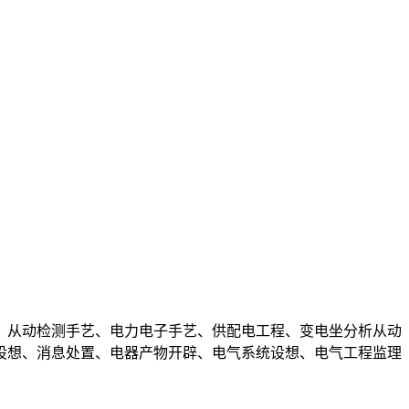
从动检测手艺、电力电子手艺、供配电工程、变电坐分析从动
设想、消息处置、电器产物开辟、电气系统设想、电气工程监理