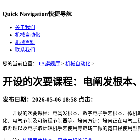
Quick Navigation
快捷导航
关于我们
机械自动化
机械百科
联系我们
您的当前位置：
PA旗舰厅
>
机械自动化
>
开设的次要课程：电阐发根本
发布日期：
2026-05-06 18:58
点击：
开设的次要课程：电阐发根本、数字电子手艺根本、微机道
化、电气节制及可编程节制器等。培育方针：培育正在电气工
取办理以及电子取计较机手艺使用等范畴工做的宽口径使用型