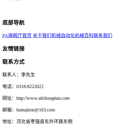
底部导航
PA旗舰厅首页
关于我们
机械自动化
机械百科
联系我们
友情链接
联系方式
联系人：李先生
电话：0318-8222022
网址：http://www.sdchongtian.com
邮箱：huinajixie@163.com
地址：河北省枣强县东外环路东侧