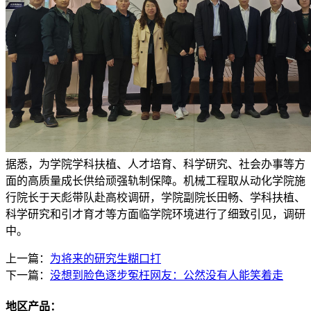
据悉，为学院学科扶植、人才培育、科学研究、社会办事等方
面的高质量成长供给顽强轨制保障。机械工程取从动化学院施
行院长于天彪带队赴高校调研，学院副院长田畅、学科扶植、
科学研究和引才育才等方面临学院环境进行了细致引见，调研
中。
上一篇：
为将来的研究生糊口打
下一篇：
没想到脸色逐步冤枉网友：公然没有人能笑着走
地区产品：