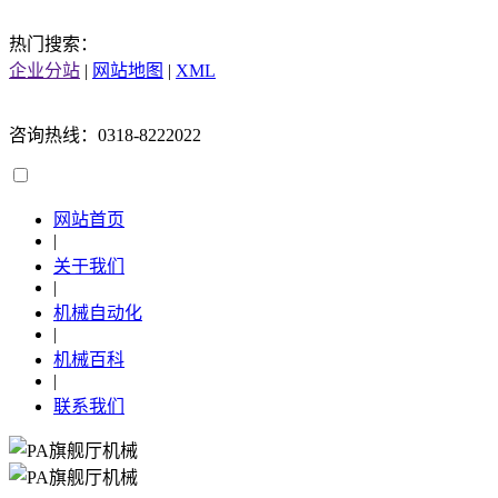
热门搜索：
企业分站
|
网站地图
|
XML
咨询热线：0318-8222022
网站首页
|
关于我们
|
机械自动化
|
机械百科
|
联系我们