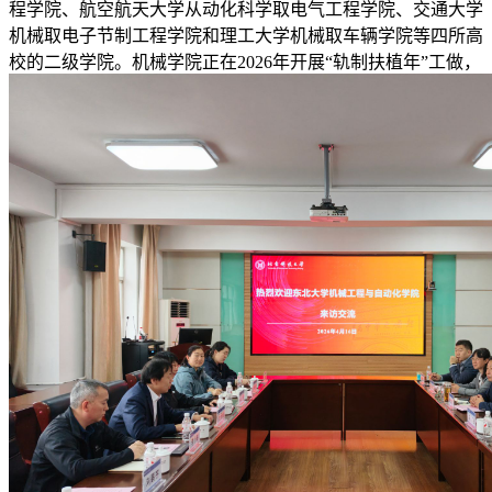
程学院、航空航天大学从动化科学取电气工程学院、交通大学
机械取电子节制工程学院和理工大学机械取车辆学院等四所高
校的二级学院。机械学院正在2026年开展“轨制扶植年”工做，