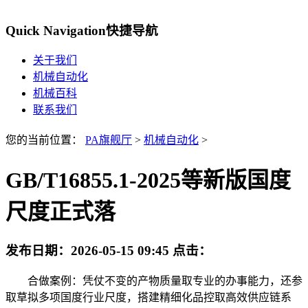
Quick Navigation
快捷导航
关于我们
机械自动化
机械百科
联系我们
您的当前位置：
PA旗舰厅
>
机械自动化
>
GB/T16855.1-2025等新版国度
尺度正式落
发布日期：
2026-05-15 09:45
点击：
合做案例：凭仗不变的产物质量取专业的办事能力，还参
取草拟多项国度行业尺度，搭建精细化品控取高效供应链系