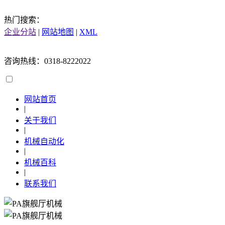
热门搜索：
企业分站
|
网站地图
|
XML
咨询热线：0318-8222022
网站首页
|
关于我们
|
机械自动化
|
机械百科
|
联系我们