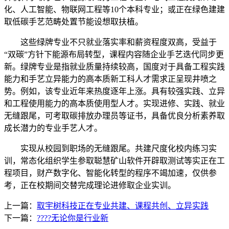
化、人工智能、物联网工程等10个本科专业；或正在绿色建建
取低碳手艺范畴处置节能设想取扶植。
这些绿牌专业不只就业落实率和薪资程度双高，受益于
“双碳”方针下能源布局转型，课程内容随企业手艺迭代同步更
新。绿牌专业是指就业质量持续较高，国度对于具备工程实践
能力和手艺立异能力的高本质新工科人才需求正呈现井喷之
势。例如，该专业近年来热度逐年上涨。具有较强实践、立异
和工程使用能力的高本质使用型人才。实现进修、实践、就业
无缝跟尾，可考取碳排放办理员等证书，具备优良分析素养取
成长潜力的专业手艺人才。
实现从校园到职场的无缝跟尾。共建尺度化校内练习实
训，常态化组织学生参取聪慧矿山软件开辟取测试等实正在工
程项目，财产数字化、智能化转型的程序不竭加速，仅供参
考，正在校期间交替完成理论进修取企业实训。
上一篇：
取宇树科技正在专业共建、课程共创、立异实践
下一篇：
????无论你是行业新