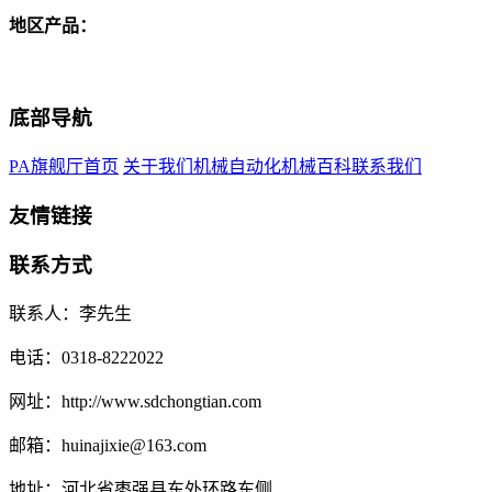
地区产品：
底部导航
PA旗舰厅首页
关于我们
机械自动化
机械百科
联系我们
友情链接
联系方式
联系人：李先生
电话：0318-8222022
网址：http://www.sdchongtian.com
邮箱：huinajixie@163.com
地址：河北省枣强县东外环路东侧