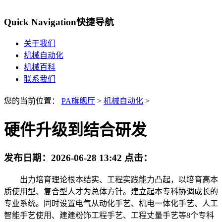
Quick Navigation
快捷导航
关于我们
机械自动化
机械百科
联系我们
您的当前位置：
PA旗舰厅
>
机械自动化
>
硬件升级到结合研发
发布日期：
2026-06-28 13:42
点击：
出力培育理论根本结实、工程实践能力凸起，以培育高本
质使用型、复合型人才为总体方针。建立起本专科协调成长的
专业系统。同时设置电气从动化手艺、机电一体化手艺、人工
智能手艺使用、建建粉饰工程手艺、工程丈量手艺等8个专科