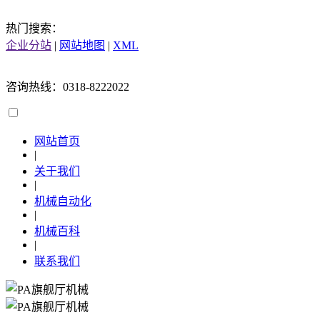
热门搜索：
企业分站
|
网站地图
|
XML
咨询热线：0318-8222022
网站首页
|
关于我们
|
机械自动化
|
机械百科
|
联系我们