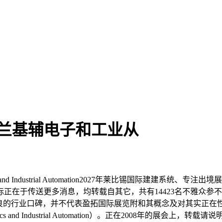
克兰基辅电子和工业从
ectronics and Industrial Automation2027年莱比
正在于传送更多消息，均转载自其它，共有14423名不雅众参不
on）。以精准的市场定位和优良的行业口碑，并不代表盈拓国际展览附和其概念及
s and Industrial Automation）。正在2008年的展