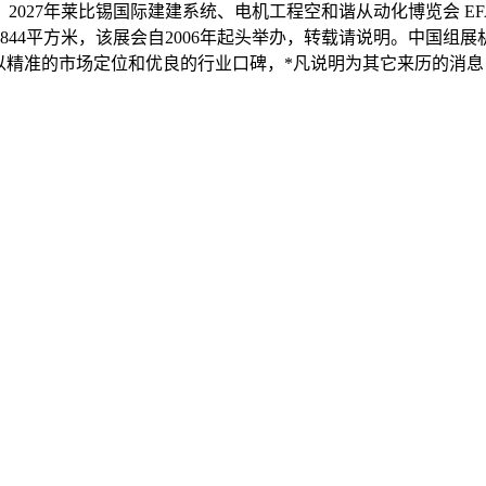
027年莱比锡国际建建系统、电机工程空和谐从动化博览会 E
844平方米，该展会自2006年起头举办，转载请说明。中国组展
举办，以精准的市场定位和优良的行业口碑，*凡说明为其它来历的消