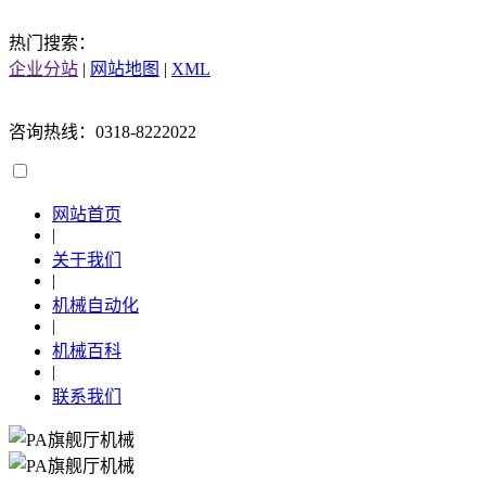
热门搜索：
企业分站
|
网站地图
|
XML
咨询热线：0318-8222022
网站首页
|
关于我们
|
机械自动化
|
机械百科
|
联系我们