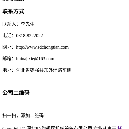
联系方式
联系人：李先生
电话：0318-8222022
网址：http://www.sdchongtian.com
邮箱：huinajixie@163.com
地址：河北省枣强县东外环路东侧
公司二维码
扫一扫，添加二维码！
Copyright © 河北PA旗舰厅机械设备有限公司 专业从事于
托