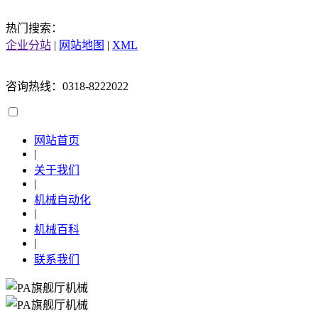
热门搜索：
企业分站
|
网站地图
|
XML
咨询热线：0318-8222022
网站首页
|
关于我们
|
机械自动化
|
机械百科
|
联系我们