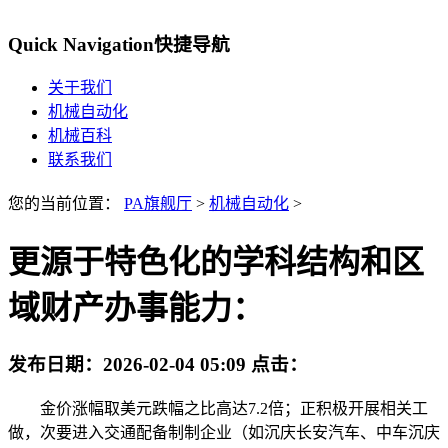
Quick Navigation
快捷导航
关于我们
机械自动化
机械百科
联系我们
您的当前位置：
PA旗舰厅
>
机械自动化
>
更源于特色化的学科结构和区
域财产办事能力：
发布日期：
2026-02-04 05:09
点击：
金价涨幅取美元跌幅之比高达7.2倍；正积极开展相关工
做，次要进入交通配备制制企业（如沉庆长安汽车、中车沉庆