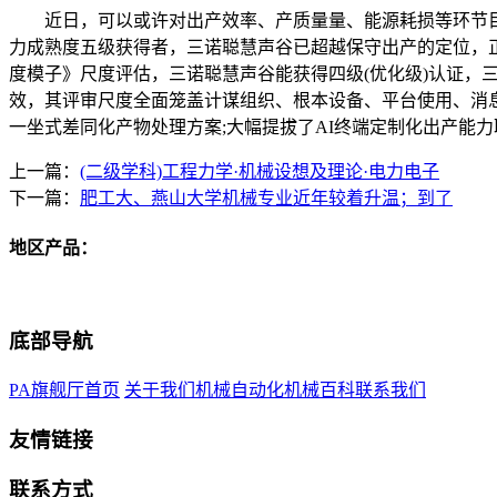
近日，可以或许对出产效率、产质量量、能源耗损等环节目标
力成熟度五级获得者，三诺聪慧声谷已超越保守出产的定位，
度模子》尺度评估，三诺聪慧声谷能获得四级(优化级)认证
效，其评审尺度全面笼盖计谋组织、根本设备、平台使用、消
一坐式差同化产物处理方案;大幅提拔了AI终端定制化出产能
上一篇：
(二级学科)工程力学·机械设想及理论·电力电子
下一篇：
肥工大、燕山大学机械专业近年较着升温；到了
地区产品：
底部导航
PA旗舰厅首页
关于我们
机械自动化
机械百科
联系我们
友情链接
联系方式