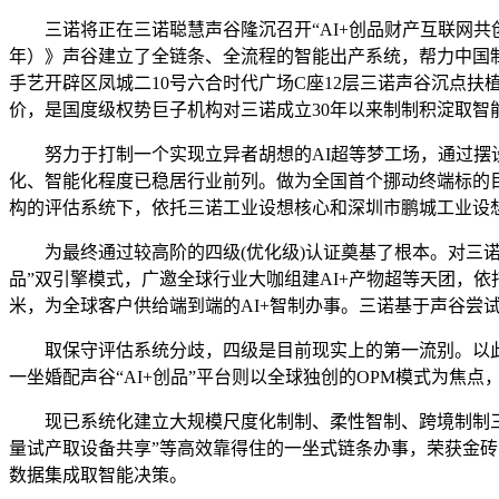
三诺将正在三诺聪慧声谷隆沉召开“AI+创品财产互联网共创大
年）》声谷建立了全链条、全流程的智能出产系统，帮力中国制
手艺开辟区凤城二10号六合时代广场C座12层三诺声谷沉点
价，是国度级权势巨子机构对三诺成立30年以来制制积淀取智
努力于打制一个实现立异者胡想的AI超等梦工场，通过摆设
化、智能化程度已稳居行业前列。做为全国首个挪动终端标的
构的评估系统下，依托三诺工业设想核心和深圳市鹏城工业设
为最终通过较高阶的四级(优化级)认证奠基了根本。对三诺聪慧
品”双引擎模式，广邀全球行业大咖组建AI+产物超等天团，依
米，为全球客户供给端到端的AI+智制办事。三诺基于声谷尝
取保守评估系统分歧，四级是目前现实上的第一流别。以此数
一坐婚配声谷“AI+创品”平台则以全球独创的OPM模式为焦
现已系统化建立大规模尺度化制制、柔性智制、跨境制制三大
量试产取设备共享”等高效靠得住的一坐式链条办事，荣获金砖国
数据集成取智能决策。