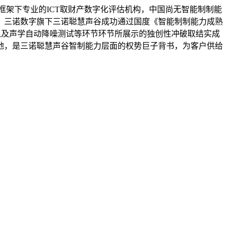
架下专业的ICT取财产数字化评估机构，中国尚无智能制制能
，三诺数字旗下三诺聪慧声谷成功通过国度《智能制制能力成熟
以及声学自动降噪测试等环节环节所展示的独创性冲破取结实成
地，是三诺聪慧声谷智制能力层面的权势巨子背书，为客户供给