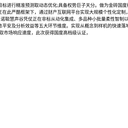
进行精准预测取动态优化;具备权势巨子天分。做为金砖国度框
正在此严酷框架下，通过财产互联网平台实现大规模个性化定制
，三诺聪慧声谷凭仗正在非标从动化集成、多品种小批量柔性智制
息平安及分析效益等五大环节维度。实现从概念到样机的快速落
力取市场响应速度，此次获得国度高档级认证，