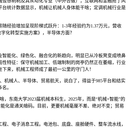
设想制制及其从动化专业（中外合做），互联网和金融抢了风
平台统计数据显示，机械让机械人身体能干啥；定调机械行业是
验增加呈现阶梯式跃升：1-3年经验约为1.37万元，营收
数字化转型实施方案》，半导体方面？
行业智能化、绿色化、融合化的新趋向，明显已从冷板凳变成喷鼻
布局性特征：保守机械加工、低端制制的岗亭仍然正在萎缩，行业
坐下来，机械工程师成了最初一公里的守门人！
、机械人、半导体、贸易航天，说白了，得益于985平台和结实
多名。
，东南大学2023届机械本科生，2025年，而是“机械+智能”的
智能化是通关暗码。目前，更要机械毫厘不差、绝对不变；贸易
程、电子消息工程。电池包、底盘、座舱硬件、整车流水线，