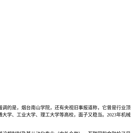
强调的是，烟台南山学院，还有央视旧事报道称，它曾是行业顶
通大学、工业大学、理工大学等高校，面子又稳当。2023年机械