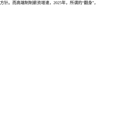
方针。而高端制制薪资增速，2025年，所谓的“翻身”，