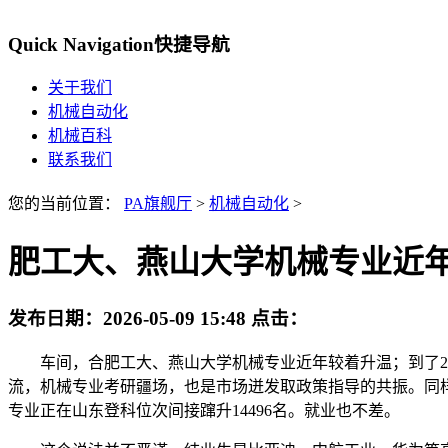
Quick Navigation
快捷导航
关于我们
机械自动化
机械百科
联系我们
您的当前位置：
PA旗舰厅
>
机械自动化
>
肥工大、燕山大学机械专业近
发布日期：
2026-05-09 15:48
点击：
车间，合肥工大、燕山大学机械专业近年较着升温；到了20
流，机械专业考研疆场，也是市场迸发取政策指导的共振。同样升
专业正在山东登科位次间接蹿升14496名。就业也不差。