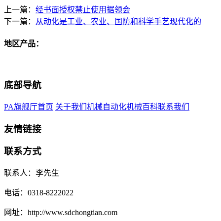
上一篇：
经书面授权禁止使用据领会
下一篇：
从动化是工业、农业、国防和科学手艺现代化的
地区产品：
底部导航
PA旗舰厅首页
关于我们
机械自动化
机械百科
联系我们
友情链接
联系方式
联系人：李先生
电话：0318-8222022
网址：http://www.sdchongtian.com