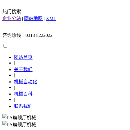
热门搜索：
企业分站
|
网站地图
|
XML
咨询热线：0318-8222022
网站首页
|
关于我们
|
机械自动化
|
机械百科
|
联系我们