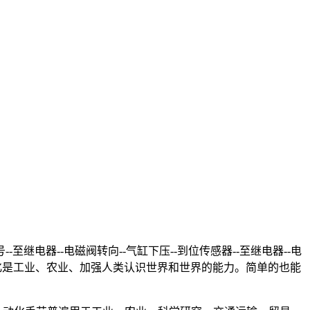
器--电磁阀转向--气缸下压--到位传感器--至继电器--电
从动化是工业、农业、加强人类认识世界和世界的能力。简单的也能