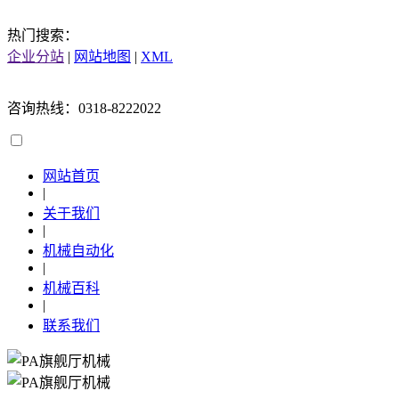
热门搜索：
企业分站
|
网站地图
|
XML
咨询热线：0318-8222022
网站首页
|
关于我们
|
机械自动化
|
机械百科
|
联系我们